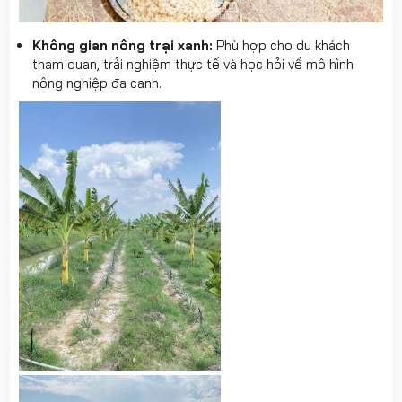
Không gian nông trại xanh:
Phù hợp cho du khách
tham quan, trải nghiệm thực tế và học hỏi về mô hình
nông nghiệp đa canh.