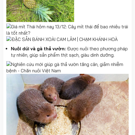
Nuôi dúi và gà thả vườn:
Được nuôi theo phương pháp
tự nhiên, giúp sản phẩm thịt sạch, giàu dinh dưỡng.