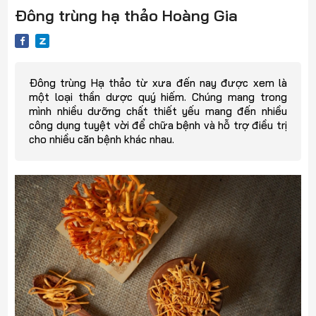
Đông trùng hạ thảo Hoàng Gia
Đông trùng Hạ thảo từ xưa đến nay được xem là
một loại thần dược quý hiếm. Chúng mang trong
mình nhiều dưỡng chất thiết yếu mang đến nhiều
công dụng tuyệt vời để chữa bệnh và hỗ trợ điều trị
cho nhiều căn bệnh khác nhau.