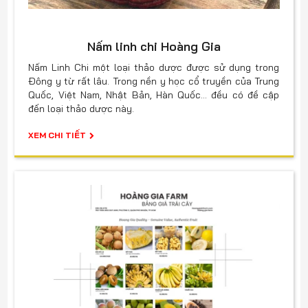
Nấm linh chi Hoàng Gia
Nấm Linh Chi một loại thảo dược được sử dụng trong
Đông y từ rất lâu. Trong nền y học cổ truyền của Trung
Quốc, Việt Nam, Nhật Bản, Hàn Quốc… đều có đề cập
đến loại thảo dược này.
XEM CHI TIẾT